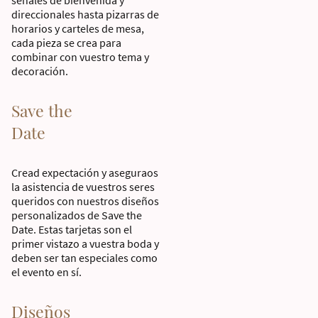
direccionales hasta pizarras de
horarios y carteles de mesa,
cada pieza se crea para
combinar con vuestro tema y
decoración.
Save the
Date
Cread expectación y aseguraos
la asistencia de vuestros seres
queridos con nuestros diseños
personalizados de Save the
Date. Estas tarjetas son el
primer vistazo a vuestra boda y
deben ser tan especiales como
el evento en sí.
Diseños