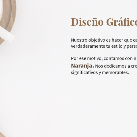
Diseño Gráfic
Nuestro objetivo es hacer que ca
verdaderamente tu estilo y per
Por ese motivo, contamos con 
Naranja.
Nos dedicamos a crea
significativos y memorables.