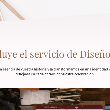
luye el servicio de Diseño
a esencia de vuestra historia y la transformamos en una identidad
reflejada en cada detalle de vuestra celebración.