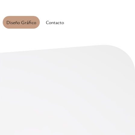
Diseño Gráfico
Contacto