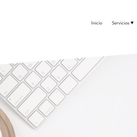
Inicio
Servicios