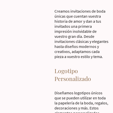
Creamos invitaciones de boda
únicas que cuentan vuestra
historia de amor y dan a tus
invitados una primera
impresión inolvidable de
vuestro gran día. Desde
invitaciones clásicas y elegantes
hasta diseños modernos y
creativos, adaptamos cada
pieza a vuestro estilo y tema.
Logotipo
Personalizado
Diseñamos logotipos únicos
que se pueden utilizar en toda
la papelería de la boda, regalos,
decoraciones y más. Estos
elementos personalizados