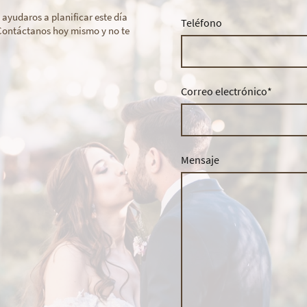
ayudaros a planificar este día
Teléfono
¡Contáctanos hoy mismo y no te
Correo electrónico
*
Mensaje