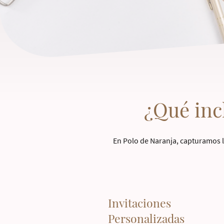
¿Qué inc
En Polo de Naranja, capturamos l
Invitaciones
Personalizadas