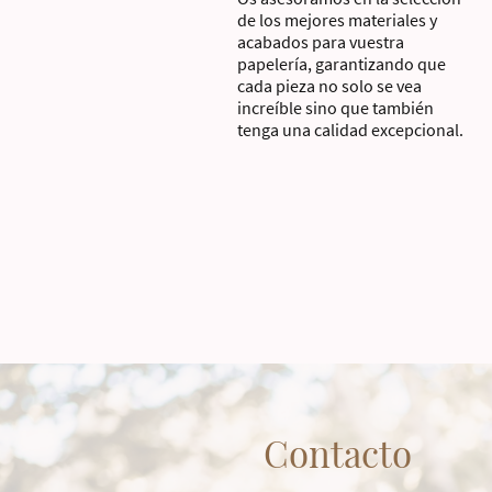
de los mejores materiales y
acabados para vuestra
papelería, garantizando que
cada pieza no solo se vea
increíble sino que también
tenga una calidad excepcional.
Contacto