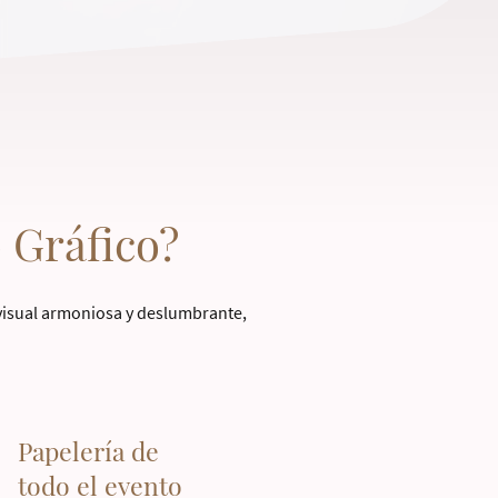
 Gráfico?
 visual armoniosa y deslumbrante,
Papelería de
todo el evento