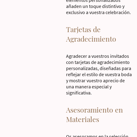
añaden un toque distintivo y
exclusivo a vuestra celebración.
Tarjetas de
Agradecimiento
Agradecer a vuestros invitados
con tarjetas de agradecimiento
personalizadas, diseñadas para
reflejar el estilo de vuestra boda
y mostrar vuestro aprecio de
una manera especial y
significativa.
Asesoramiento en
Materiales
Os asesoramos en la selección