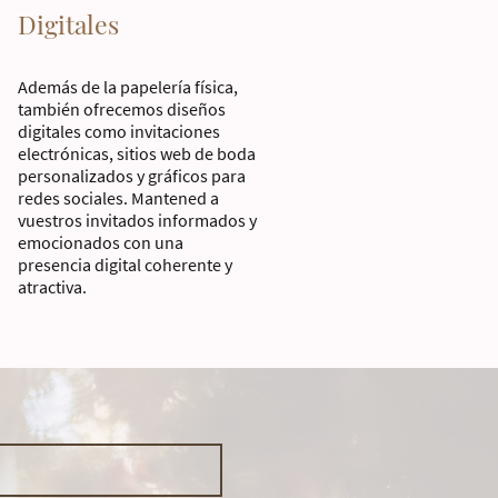
Digitales
Además de la papelería física,
también ofrecemos diseños
digitales como invitaciones
electrónicas, sitios web de boda
personalizados y gráficos para
redes sociales. Mantened a
vuestros invitados informados y
emocionados con una
presencia digital coherente y
atractiva.