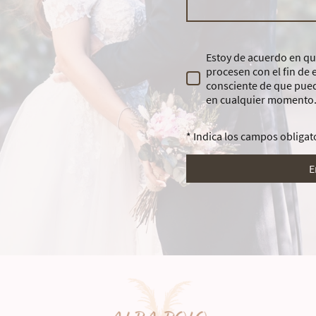
Estoy de acuerdo en qu
procesen con el fin de 
consciente de que pue
en cualquier momento.
* Indica los campos obligat
E