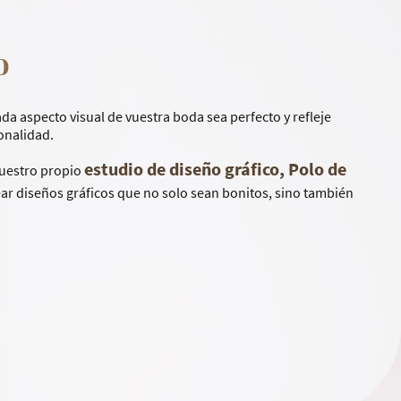
o
da aspecto visual de vuestra boda sea perfecto y refleje
sonalidad.
estudio de diseño gráfico, Polo de
nuestro propio
r diseños gráficos que no solo sean bonitos, sino también