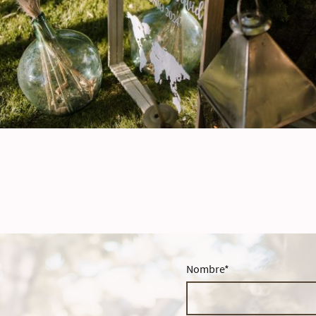
Nombre
*